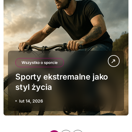
Wszystko o sporcie
Sporty ekstremalne jako
styl życia
lut 14, 2026