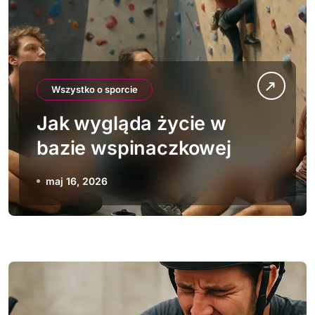
Wszystko o sporcie
Jak wygląda życie w
bazie wspinaczkowej
maj 16, 2026