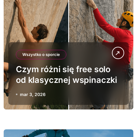
Wszystko o sporcie
Czym różni się free solo
od klasycznej wspinaczki
mar 3, 2026