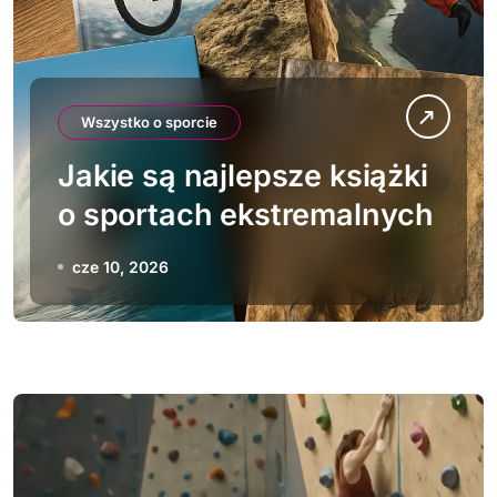
Wszystko o sporcie
Jakie są najlepsze książki
o sportach ekstremalnych
cze 10, 2026